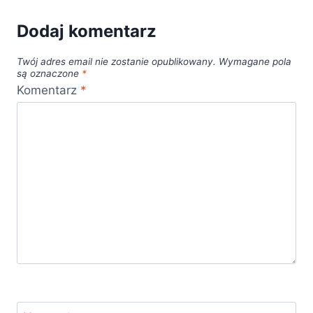
Dodaj komentarz
Twój adres email nie zostanie opublikowany.
Wymagane pola
są oznaczone
*
Komentarz
*