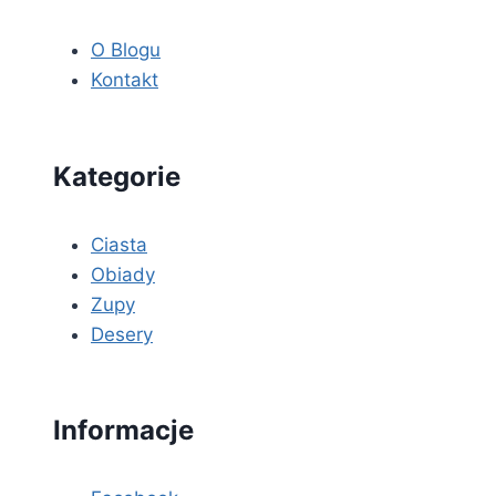
O Blogu
Kontakt
Kategorie
Ciasta
Obiady
Zupy
Desery
Informacje