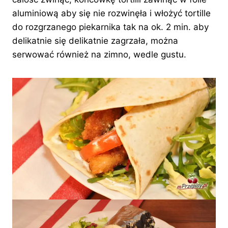
aluminiową aby się nie rozwinęła i włożyć tortille
do rozgrzanego piekarnika tak na ok. 2 min. aby
delikatnie się delikatnie zagrzała, można
serwować również na zimno, wedle gustu.