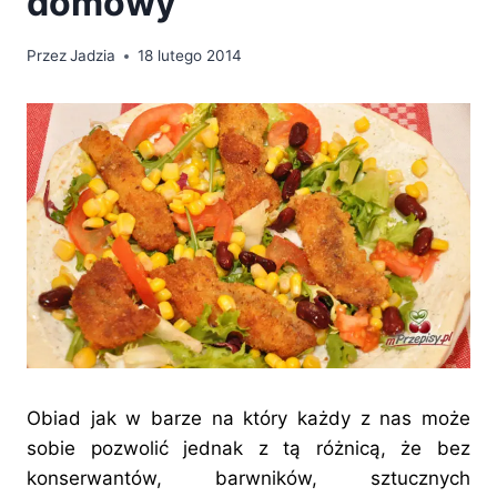
domowy
Przez
Jadzia
18 lutego 2014
Obiad jak w barze na który każdy z nas może
sobie pozwolić jednak z tą różnicą, że bez
konserwantów, barwników, sztucznych