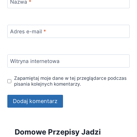
Nazwa
*
Adres e-mail
*
Witryna internetowa
Zapamiętaj moje dane w tej przeglądarce podczas
pisania kolejnych komentarzy.
Domowe Przepisy Jadzi