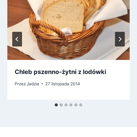
Chleb pszenno-żytni z lodówki
Przez
Jadzia
27 listopada 2014