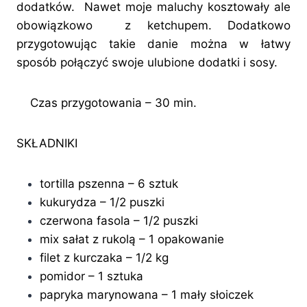
dodatków. Nawet moje maluchy kosztowały ale
obowiązkowo z ketchupem. Dodatkowo
przygotowując takie danie można w łatwy
sposób połączyć swoje ulubione dodatki i sosy.
Czas przygotowania – 30 min.
SKŁADNIKI
tortilla pszenna – 6 sztuk
kukurydza – 1/2 puszki
czerwona fasola – 1/2 puszki
mix sałat z rukolą – 1 opakowanie
filet z kurczaka – 1/2 kg
pomidor – 1 sztuka
papryka marynowana – 1 mały słoiczek