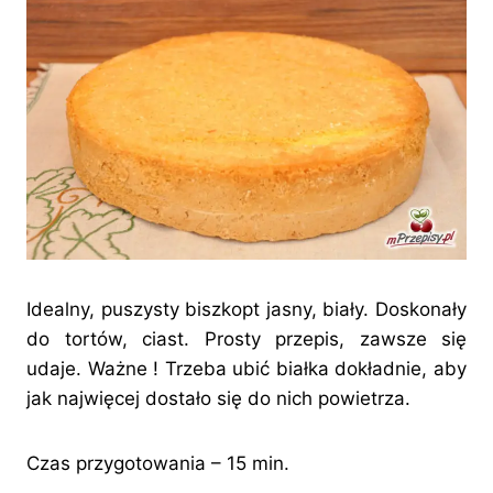
Idealny, puszysty biszkopt jasny, biały. Doskonały
do tortów, ciast. Prosty przepis, zawsze się
udaje. Ważne ! Trzeba ubić białka dokładnie, aby
jak najwięcej dostało się do nich powietrza.
Czas przygotowania – 15 min.