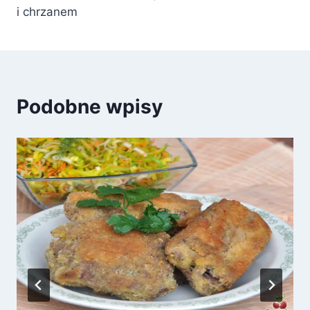
i chrzanem
Podobne wpisy