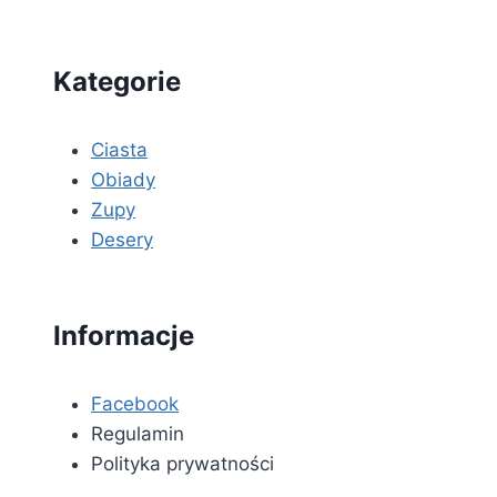
Kategorie
Ciasta
Obiady
Zupy
Desery
Informacje
Facebook
Regulamin
Polityka prywatności