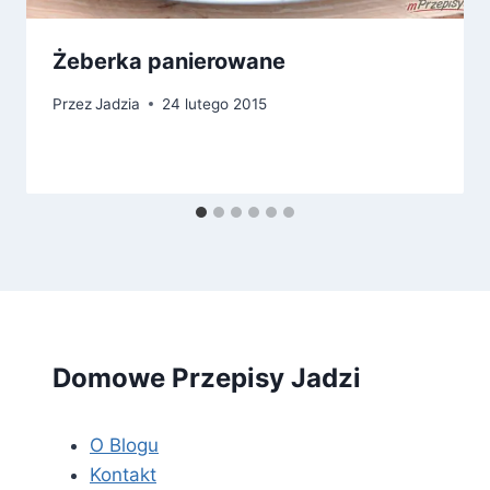
Żeberka panierowane
Przez
Jadzia
24 lutego 2015
Domowe Przepisy Jadzi
O Blogu
Kontakt