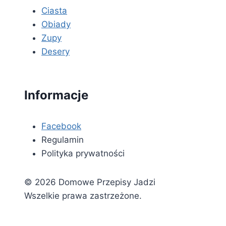
Ciasta
Obiady
Zupy
Desery
Informacje
Facebook
Regulamin
Polityka prywatności
© 2026 Domowe Przepisy Jadzi
Wszelkie prawa zastrzeżone.