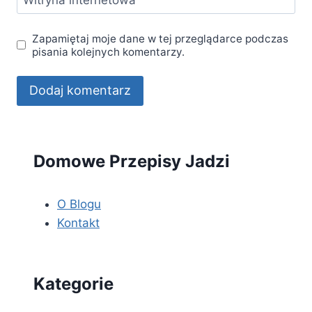
Zapamiętaj moje dane w tej przeglądarce podczas
pisania kolejnych komentarzy.
Domowe Przepisy Jadzi
O Blogu
Kontakt
Kategorie