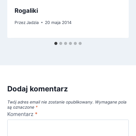
Rogaliki
Przez
Jadzia
20 maja 2014
Dodaj komentarz
Twój adres email nie zostanie opublikowany.
Wymagane pola
są oznaczone
*
Komentarz
*