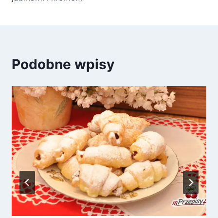
Podobne wpisy