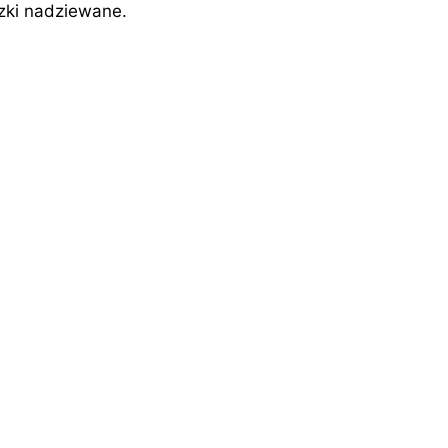
iczki nadziewane.