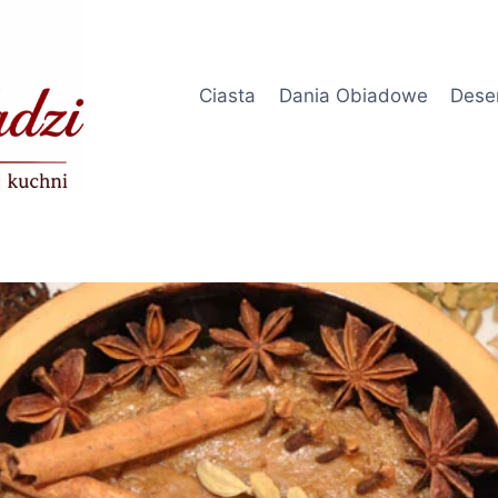
Ciasta
Dania Obiadowe
Dese