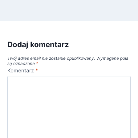
Dodaj komentarz
Twój adres email nie zostanie opublikowany.
Wymagane pola
są oznaczone
*
Komentarz
*