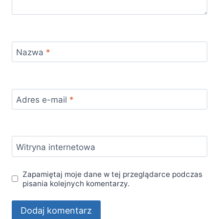
Nazwa
*
Adres e-mail
*
Witryna internetowa
Zapamiętaj moje dane w tej przeglądarce podczas
pisania kolejnych komentarzy.