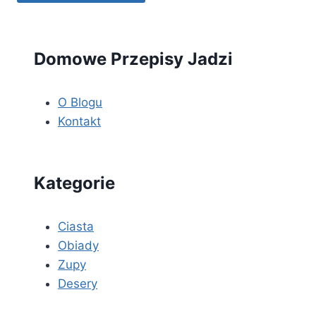
Domowe Przepisy Jadzi
O Blogu
Kontakt
Kategorie
Ciasta
Obiady
Zupy
Desery