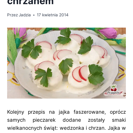
chrzanem
Przez
Jadzia
17 kwietnia 2014
Kolejny przepis na jajka faszerowane, oprócz
samych pieczarek dodane zostały smaki
wielkanocnych świąt: wedzonka i chrzan. Jajka w