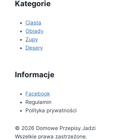
Kategorie
Ciasta
Obiady
Zupy
Desery
Informacje
Facebook
Regulamin
Polityka prywatności
© 2026 Domowe Przepisy Jadzi
Wszelkie prawa zastrzeżone.