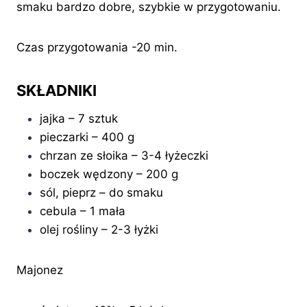
smaku bardzo dobre, szybkie w przygotowaniu.
Czas przygotowania -20 min.
SKŁADNIKI
jajka – 7 sztuk
pieczarki – 400 g
chrzan ze słoika – 3-4 łyżeczki
boczek wędzony – 200 g
sól, pieprz – do smaku
cebula – 1 mała
olej rośliny – 2-3 łyżki
Majonez