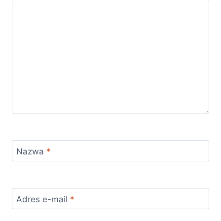
Nazwa
*
Adres e-mail
*