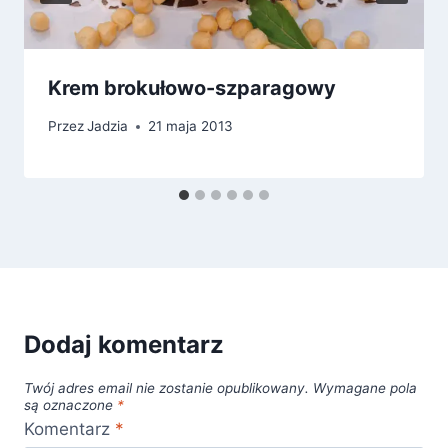
Krem brokułowo-szparagowy
Przez
Jadzia
21 maja 2013
Dodaj komentarz
Twój adres email nie zostanie opublikowany.
Wymagane pola
są oznaczone
*
Komentarz
*