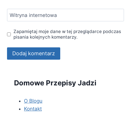
Witryna internetowa
Zapamiętaj moje dane w tej przeglądarce podczas
pisania kolejnych komentarzy.
Domowe Przepisy Jadzi
O Blogu
Kontakt