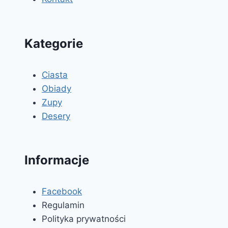
Kategorie
Ciasta
Obiady
Zupy
Desery
Informacje
Facebook
Regulamin
Polityka prywatności