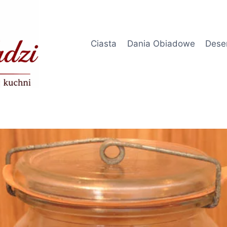
Ciasta
Dania Obiadowe
Dese