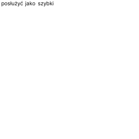
posłużyć jako szybki