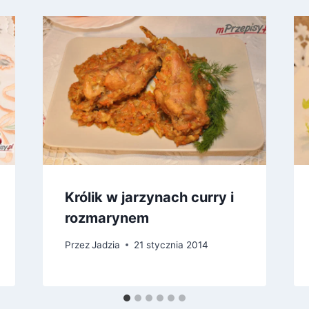
Królik w jarzynach curry i
rozmarynem
Przez
Jadzia
21 stycznia 2014