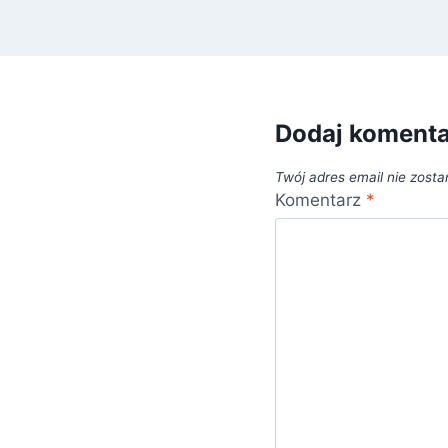
Dodaj koment
Twój adres email nie zosta
Komentarz
*