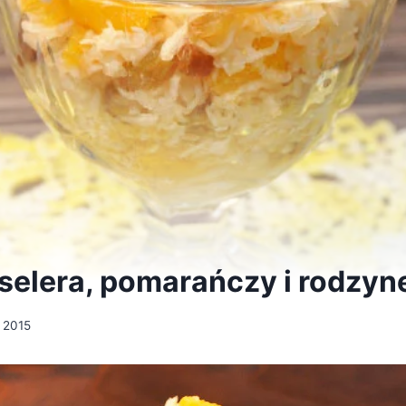
selera, pomarańczy i rodzyn
a 2015