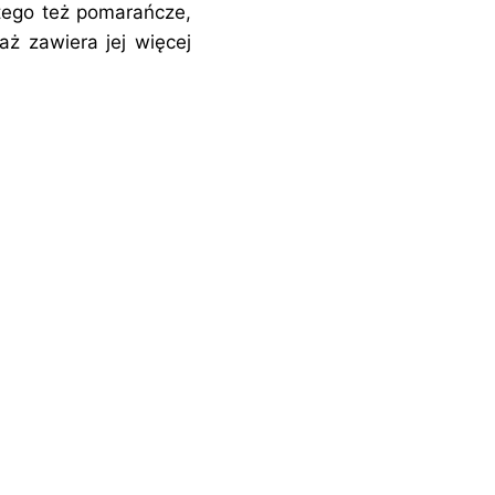
 tego też pomarańcze,
aż zawiera jej więcej