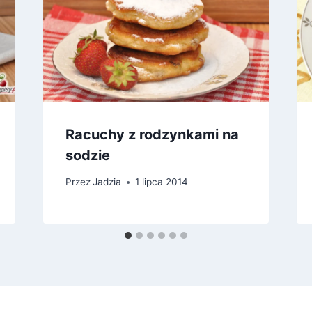
Racuchy z rodzynkami na
sodzie
Przez
Jadzia
1 lipca 2014