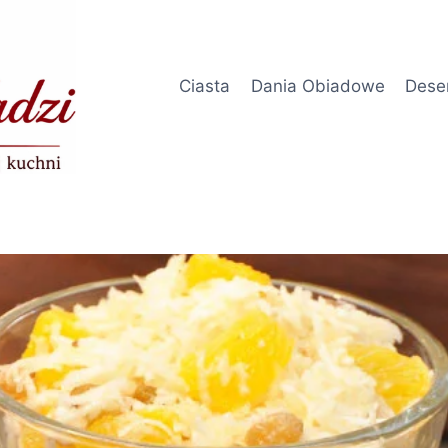
Ciasta
Dania Obiadowe
Dese