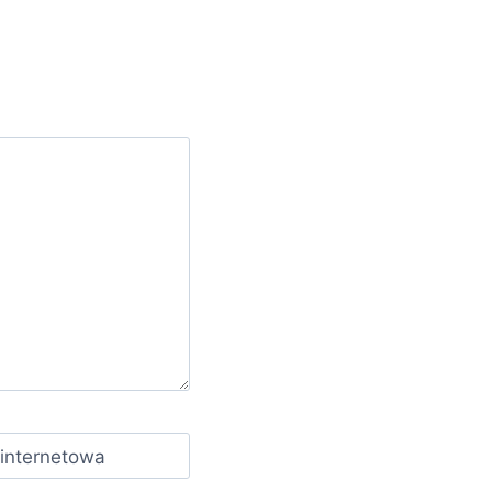
 internetowa