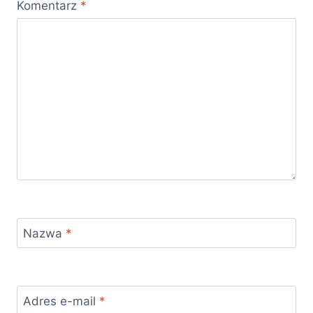
Komentarz
*
Nazwa
*
Adres e-mail
*