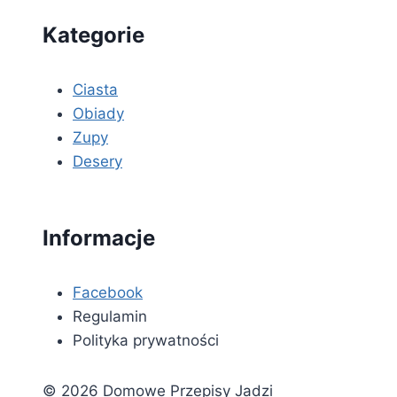
Kategorie
Ciasta
Obiady
Zupy
Desery
Informacje
Facebook
Regulamin
Polityka prywatności
© 2026 Domowe Przepisy Jadzi