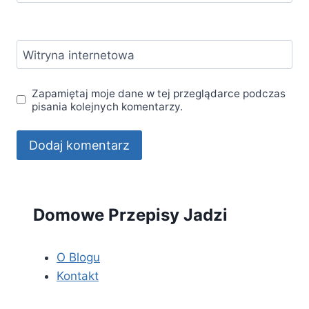
Witryna internetowa
Zapamiętaj moje dane w tej przeglądarce podczas
pisania kolejnych komentarzy.
Domowe Przepisy Jadzi
O Blogu
Kontakt