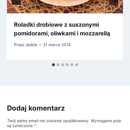
Roladki drobiowe z suszonymi
pomidorami, oliwkami i mozzarellą
Przez
Jadzia
31 marca 2014
Dodaj komentarz
Twój adres email nie zostanie opublikowany.
Wymagane pola
są oznaczone
*