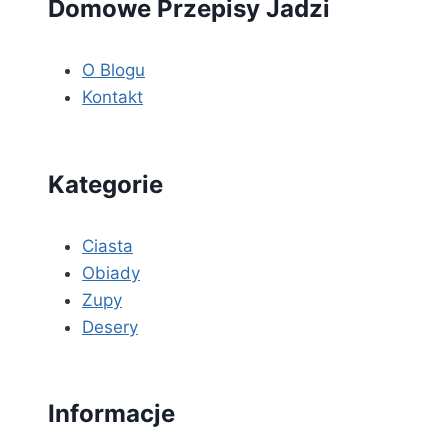
Domowe Przepisy Jadzi
O Blogu
Kontakt
Kategorie
Ciasta
Obiady
Zupy
Desery
Informacje