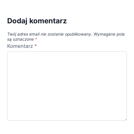
Dodaj komentarz
Twój adres email nie zostanie opublikowany.
Wymagane pola
są oznaczone
*
Komentarz
*