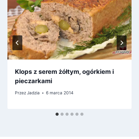
Klops z serem żółtym, ogórkiem i
pieczarkami
Przez
Jadzia
6 marca 2014