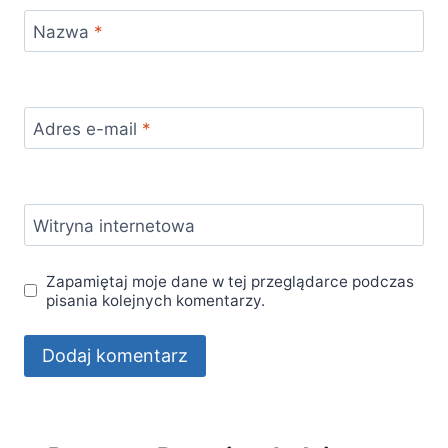
Nazwa
*
Adres e-mail
*
Witryna internetowa
Zapamiętaj moje dane w tej przeglądarce podczas
pisania kolejnych komentarzy.