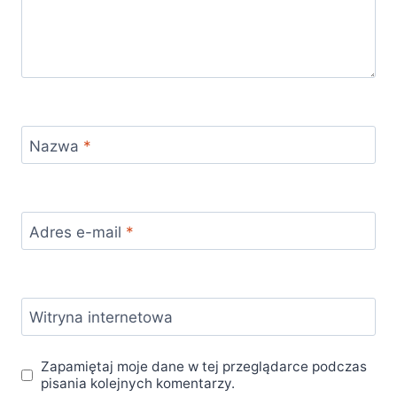
Nazwa
*
Adres e-mail
*
Witryna internetowa
Zapamiętaj moje dane w tej przeglądarce podczas
pisania kolejnych komentarzy.