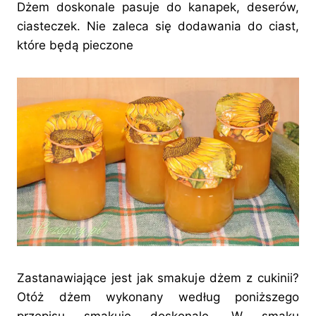
Dżem doskonale pasuje do kanapek, deserów,
ciasteczek. Nie zaleca się dodawania do ciast,
które będą pieczone
Zastanawiające jest jak smakuje dżem z cukinii?
Otóż dżem wykonany według poniższego