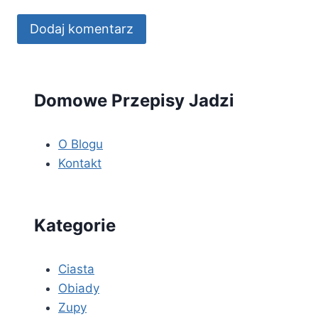
Domowe Przepisy Jadzi
O Blogu
Kontakt
Kategorie
Ciasta
Obiady
Zupy