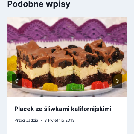
Podobne wpisy
Placek ze śliwkami kalifornijskimi
Przez
Jadzia
3 kwietnia 2013