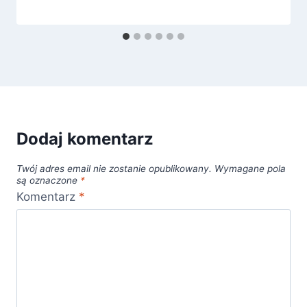
Dodaj komentarz
Twój adres email nie zostanie opublikowany.
Wymagane pola
są oznaczone
*
Komentarz
*