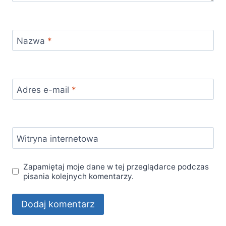
Nazwa
*
Adres e-mail
*
Witryna internetowa
Zapamiętaj moje dane w tej przeglądarce podczas
pisania kolejnych komentarzy.