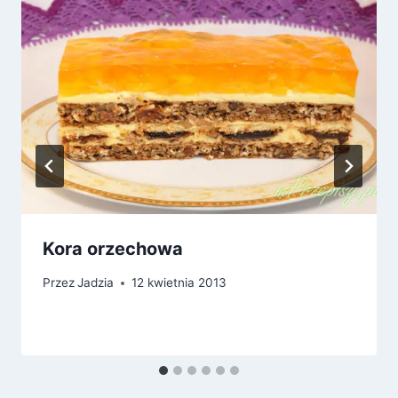
Kora orzechowa
Przez
Jadzia
12 kwietnia 2013