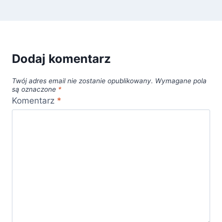
Dodaj komentarz
Twój adres email nie zostanie opublikowany.
Wymagane pola
są oznaczone
*
Komentarz
*