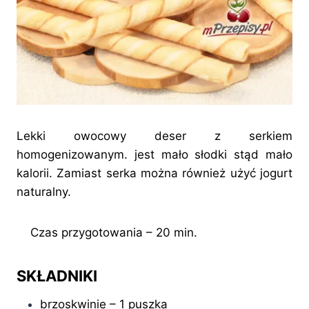
Lekki owocowy deser z serkiem
homogenizowanym. jest mało słodki stąd mało
kalorii. Zamiast serka można również użyć jogurt
naturalny.
Czas przygotowania – 20 min.
SKŁADNIKI
brzoskwinie – 1 puszka