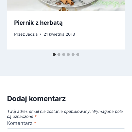
Piernik z herbatą
Przez
Jadzia
21 kwietnia 2013
Dodaj komentarz
Twój adres email nie zostanie opublikowany.
Wymagane pola
są oznaczone
*
Komentarz
*