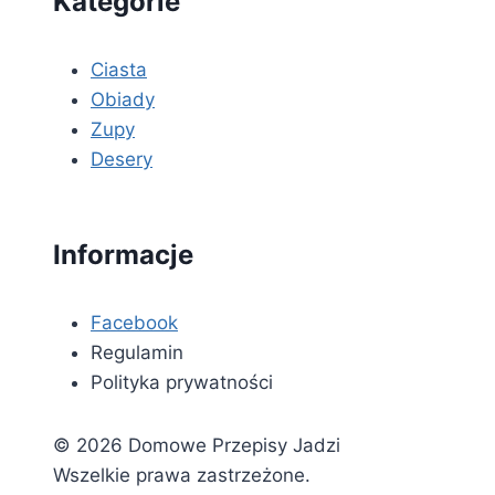
Kategorie
Ciasta
Obiady
Zupy
Desery
Informacje
Facebook
Regulamin
Polityka prywatności
© 2026 Domowe Przepisy Jadzi
Wszelkie prawa zastrzeżone.