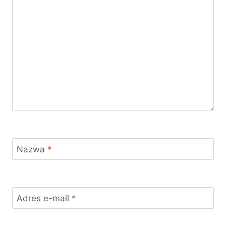
Nazwa
*
Adres e-mail
*