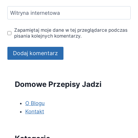
Witryna internetowa
Zapamiętaj moje dane w tej przeglądarce podczas
pisania kolejnych komentarzy.
Domowe Przepisy Jadzi
O Blogu
Kontakt