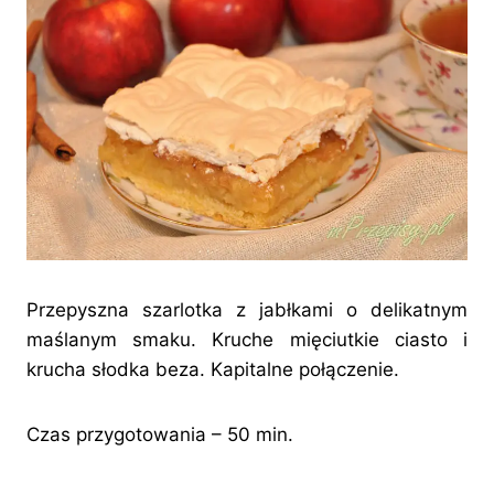
Przepyszna szarlotka z jabłkami o delikatnym
maślanym smaku. Kruche mięciutkie ciasto i
krucha słodka beza. Kapitalne połączenie.
Czas przygotowania – 50 min.