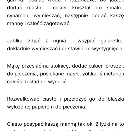
dodać masło i cukier kryształ do smaku,
cynamon, wymieszać, następnie dodać kaszę
mannę i całość zagotować.
Jabłka zdjąć z ognia i wsypać galaretkę,
dokładnie wymieszać i odstawić do wystygnięcia.
Mąkę przesiać na stolnicę, dodać cukier, proszek
do pieczenia, posiekane masło, żółtka, śmietanę i
całość dokładnie wyrobić.
Rozwałkować ciasto i przełożyć go do blaszki
wyłożonej papierem do pieczenia.
Ciasto posypać kaszą manną tak ok. 2 łyżki na to