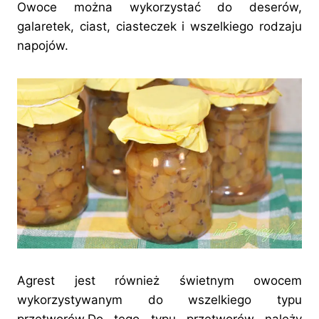
Owoce można wykorzystać do deserów,
galaretek, ciast, ciasteczek i wszelkiego rodzaju
napojów.
Agrest jest również świetnym owocem
wykorzystywanym do wszelkiego typu