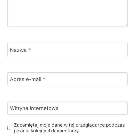
Nazwa
*
Adres e-mail
*
Witryna internetowa
Zapamiętaj moje dane w tej przeglądarce podczas
pisania kolejnych komentarzy.