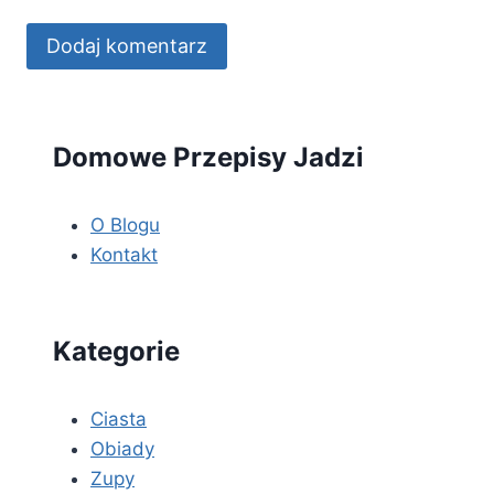
Domowe Przepisy Jadzi
O Blogu
Kontakt
Kategorie
Ciasta
Obiady
Zupy