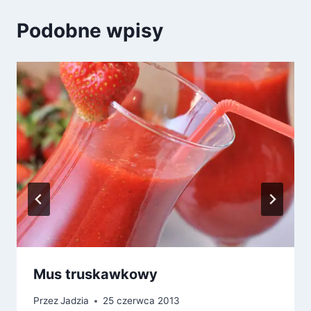
Podobne wpisy
Mus truskawkowy
Przez
Jadzia
25 czerwca 2013