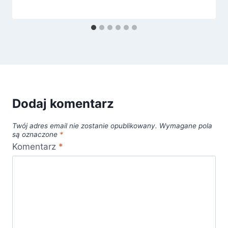
Dodaj komentarz
Twój adres email nie zostanie opublikowany.
Wymagane pola
są oznaczone
*
Komentarz
*