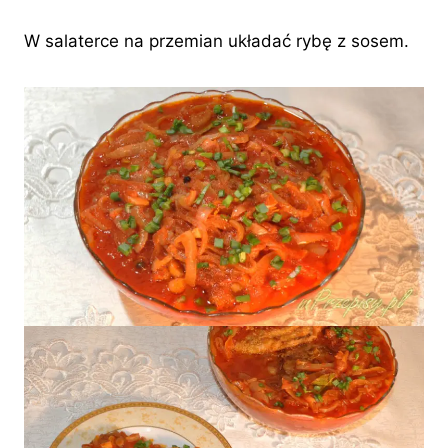
W salaterce na przemian układać rybę z sosem.