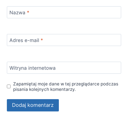
Nazwa
*
Adres e-mail
*
Witryna internetowa
Zapamiętaj moje dane w tej przeglądarce podczas
pisania kolejnych komentarzy.