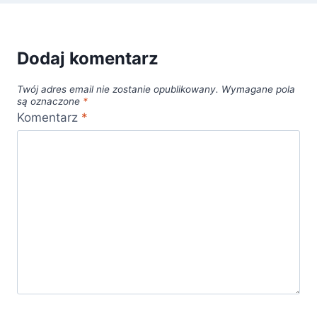
Dodaj komentarz
Twój adres email nie zostanie opublikowany.
Wymagane pola
są oznaczone
*
Komentarz
*