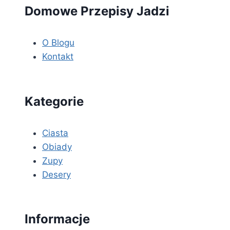
Domowe Przepisy Jadzi
O Blogu
Kontakt
Kategorie
Ciasta
Obiady
Zupy
Desery
Informacje