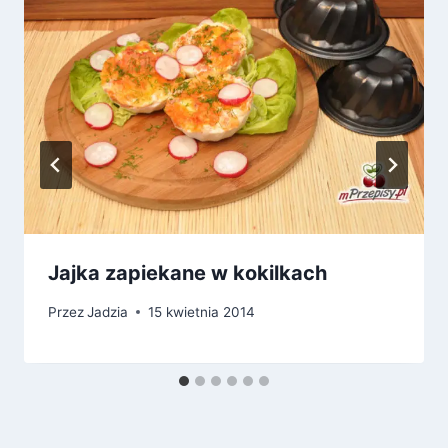
Jajka zapiekane w kokilkach
Przez
Jadzia
15 kwietnia 2014