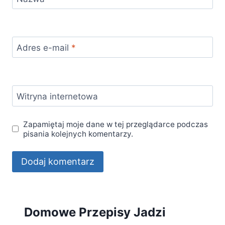
Adres e-mail
*
Witryna internetowa
Zapamiętaj moje dane w tej przeglądarce podczas
pisania kolejnych komentarzy.
Domowe Przepisy Jadzi