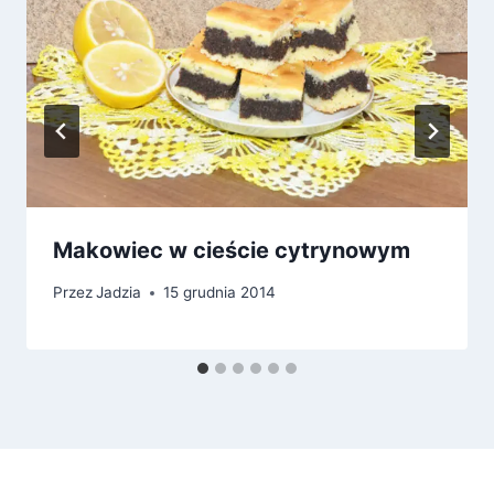
Makowiec w cieście cytrynowym
Przez
Jadzia
15 grudnia 2014