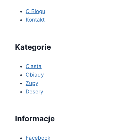
O Blogu
Kontakt
Kategorie
Ciasta
Obiady
Zupy
Desery
Informacje
Facebook