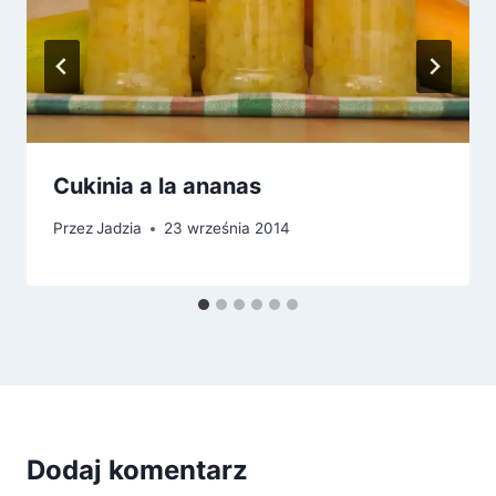
Cukinia a la ananas
Przez
Jadzia
23 września 2014
Dodaj komentarz