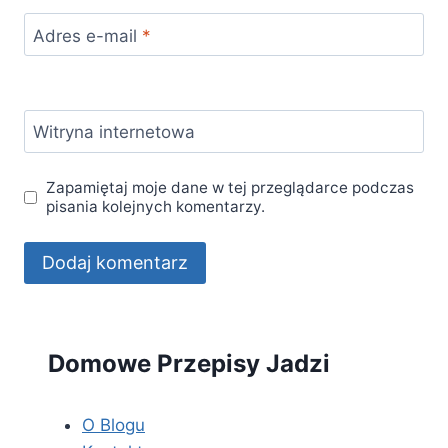
Adres e-mail
*
Witryna internetowa
Zapamiętaj moje dane w tej przeglądarce podczas
pisania kolejnych komentarzy.
Domowe Przepisy Jadzi
O Blogu