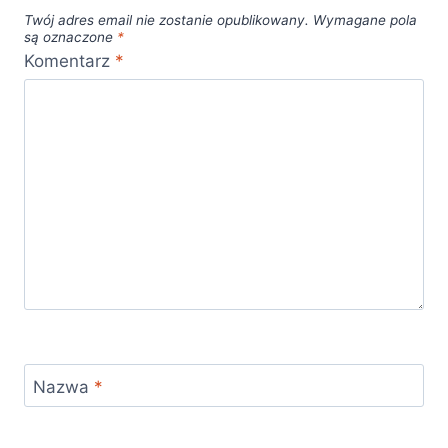
Twój adres email nie zostanie opublikowany.
Wymagane pola
są oznaczone
*
Komentarz
*
Nazwa
*