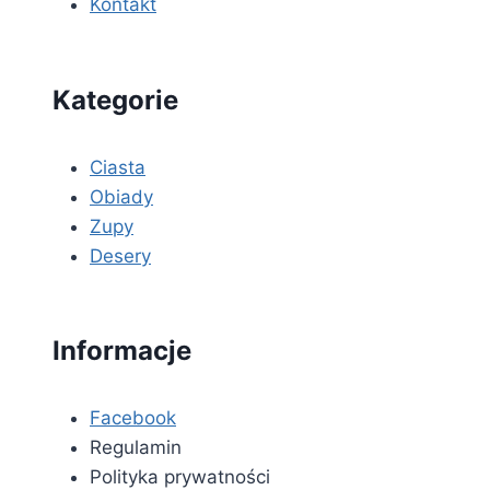
Kontakt
Kategorie
Ciasta
Obiady
Zupy
Desery
Informacje
Facebook
Regulamin
Polityka prywatności