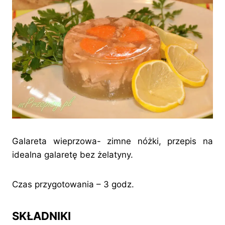
Galareta wieprzowa- zimne nóżki, przepis na
idealna galaretę bez żelatyny.
Czas przygotowania – 3 godz.
SKŁADNIKI