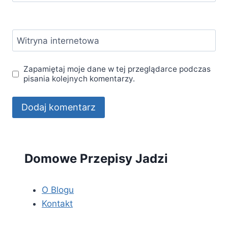
Witryna internetowa
Zapamiętaj moje dane w tej przeglądarce podczas
pisania kolejnych komentarzy.
Domowe Przepisy Jadzi
O Blogu
Kontakt