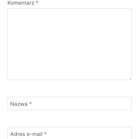
Komentarz
*
Nazwa
*
Adres e-mail
*