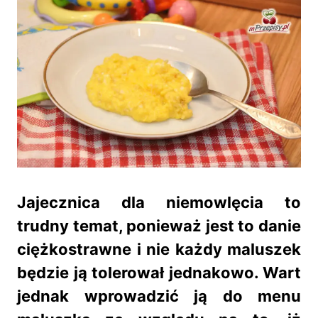
Jajecznica dla niemowlęcia to
trudny temat, ponieważ jest to danie
ciężkostrawne i nie każdy maluszek
będzie ją tolerował jednakowo. Wart
jednak wprowadzić ją do menu