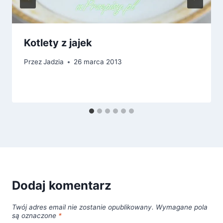
Kotlety z jajek
Przez
Jadzia
26 marca 2013
Dodaj komentarz
Twój adres email nie zostanie opublikowany.
Wymagane pola
są oznaczone
*