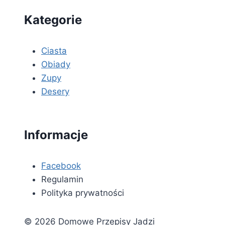
Kategorie
Ciasta
Obiady
Zupy
Desery
Informacje
Facebook
Regulamin
Polityka prywatności
© 2026 Domowe Przepisy Jadzi