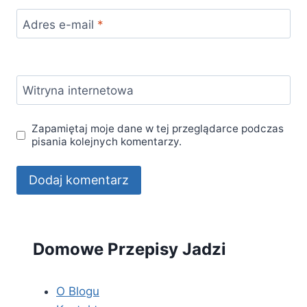
Adres e-mail
*
Witryna internetowa
Zapamiętaj moje dane w tej przeglądarce podczas
pisania kolejnych komentarzy.
Domowe Przepisy Jadzi
O Blogu