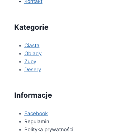
Kontakt
Kategorie
Ciasta
Obiady
Zupy
Desery
Informacje
Facebook
Regulamin
Polityka prywatności