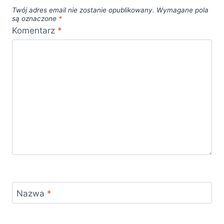
Twój adres email nie zostanie opublikowany.
Wymagane pola
są oznaczone
*
Komentarz
*
Nazwa
*