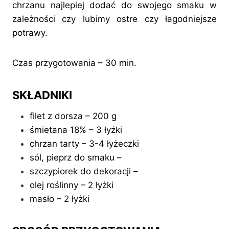
chrzanu najlepiej dodać do swojego smaku w
zależności czy lubimy ostre czy łagodniejsze
potrawy.
Czas przygotowania – 30 min.
SKŁADNIKI
filet z dorsza – 200 g
śmietana 18% – 3 łyżki
chrzan tarty – 3-4 łyżeczki
sól, pieprz do smaku –
szczypiorek do dekoracji –
olej roślinny – 2 łyżki
masło – 2 łyżki