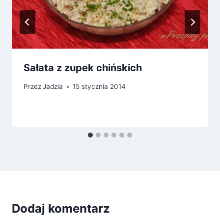
Sałata z zupek chińskich
Przez
Jadzia
15 stycznia 2014
Dodaj komentarz