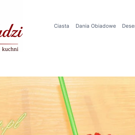
Ciasta
Dania Obiadowe
Dese