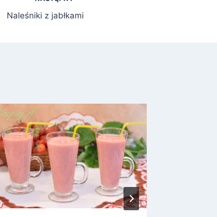
Naleśniki z jabłkami