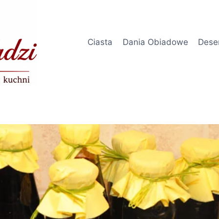
Ciasta
Dania Obiadowe
Dese