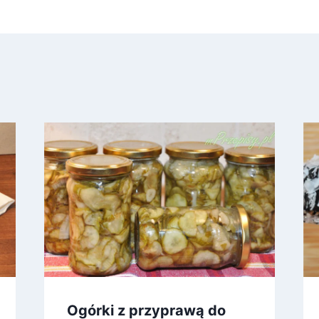
Ogórki z przyprawą do