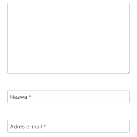
Nazwa
*
Adres e-mail
*