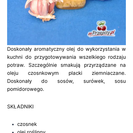
Doskonały aromatyczny olej do wykorzystania w
kuchni do przygotowywania wszelkiego rodzaju
potraw. Szczególnie smakują przyrządzane na
oleju czosnkowym placki ziemniaczane.
Doskonały do sosów, surówek, sosu
pomidorowego.
SKŁADNIKI
czosnek
olej roślinny