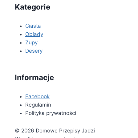
Kategorie
Ciasta
Obiady
Zupy
Desery
Informacje
Facebook
Regulamin
Polityka prywatności
© 2026 Domowe Przepisy Jadzi