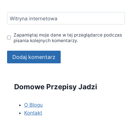
Witryna internetowa
Zapamiętaj moje dane w tej przeglądarce podczas
pisania kolejnych komentarzy.
Domowe Przepisy Jadzi
O Blogu
Kontakt