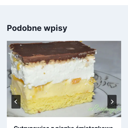
Podobne wpisy