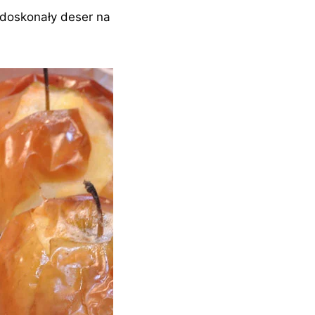
 doskonały deser na