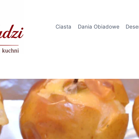
Ciasta
Dania Obiadowe
Dese