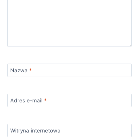
Nazwa
*
Adres e-mail
*
Witryna internetowa