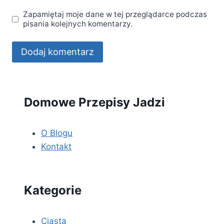
Zapamiętaj moje dane w tej przeglądarce podczas
pisania kolejnych komentarzy.
Domowe Przepisy Jadzi
O Blogu
Kontakt
Kategorie
Ciasta