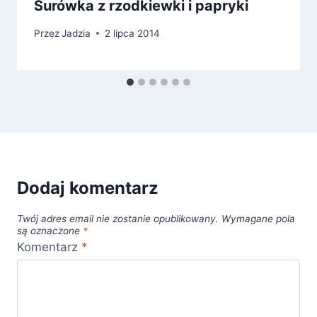
Surówka z rzodkiewki i papryki
Przez
Jadzia
2 lipca 2014
Dodaj komentarz
Twój adres email nie zostanie opublikowany.
Wymagane pola
są oznaczone
*
Komentarz
*