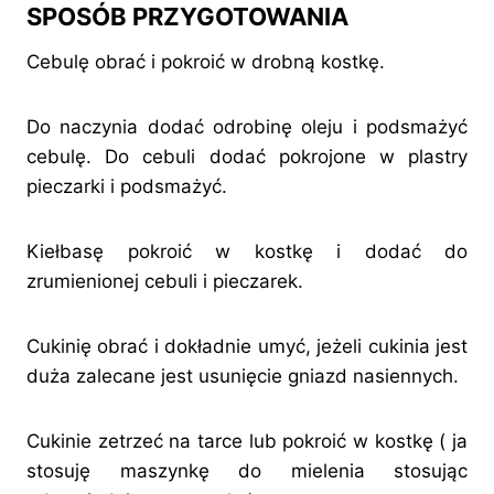
SPOSÓB PRZYGOTOWANIA
Cebulę obrać i pokroić w drobną kostkę.
Do naczynia dodać odrobinę oleju i podsmażyć
cebulę. Do cebuli dodać pokrojone w plastry
pieczarki i podsmażyć.
Kiełbasę pokroić w kostkę i dodać do
zrumienionej cebuli i pieczarek.
Cukinię obrać i dokładnie umyć, jeżeli cukinia jest
duża zalecane jest usunięcie gniazd nasiennych.
Cukinie zetrzeć na tarce lub pokroić w kostkę ( ja
stosuję maszynkę do mielenia stosując