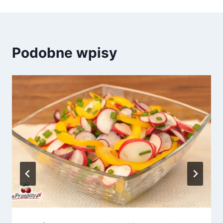
Podobne wpisy