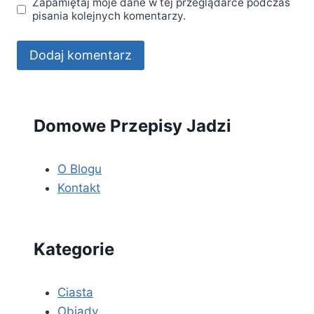
Zapamiętaj moje dane w tej przeglądarce podczas
pisania kolejnych komentarzy.
Domowe Przepisy Jadzi
O Blogu
Kontakt
Kategorie
Ciasta
Obiady