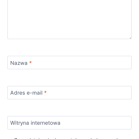
Nazwa
*
Adres e-mail
*
Witryna internetowa