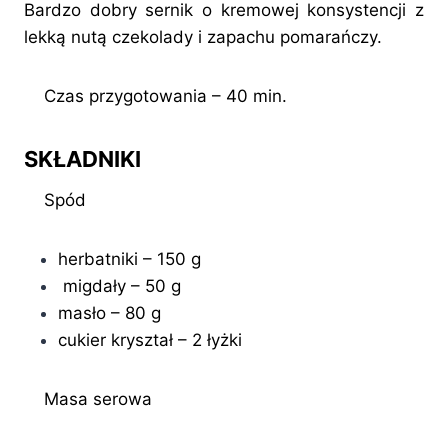
Bardzo dobry sernik o kremowej konsystencji z
lekką nutą czekolady i zapachu pomarańczy.
Czas przygotowania – 40 min.
SKŁADNIKI
Spód
herbatniki – 150 g
migdały – 50 g
masło – 80 g
cukier kryształ – 2 łyżki
Masa serowa