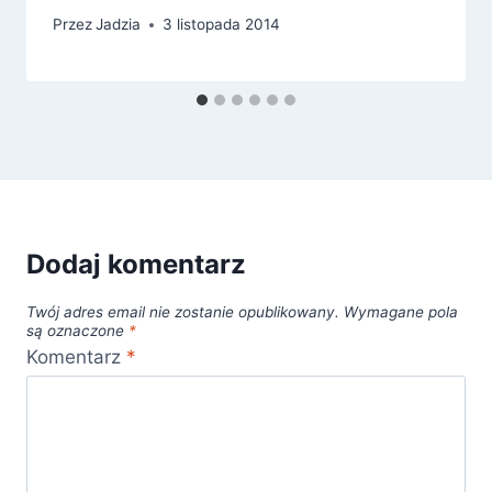
Przez
Jadzia
3 listopada 2014
Dodaj komentarz
Twój adres email nie zostanie opublikowany.
Wymagane pola
są oznaczone
*
Komentarz
*