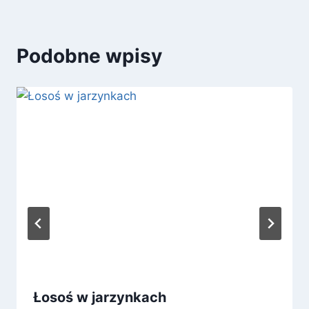
Podobne wpisy
Łosoś w jarzynkach