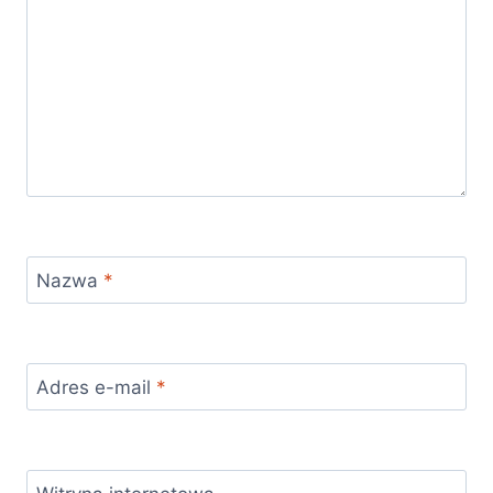
Nazwa
*
Adres e-mail
*