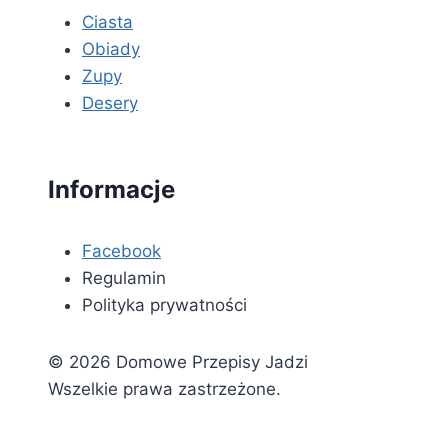
Ciasta
Obiady
Zupy
Desery
Informacje
Facebook
Regulamin
Polityka prywatności
© 2026 Domowe Przepisy Jadzi
Wszelkie prawa zastrzeżone.