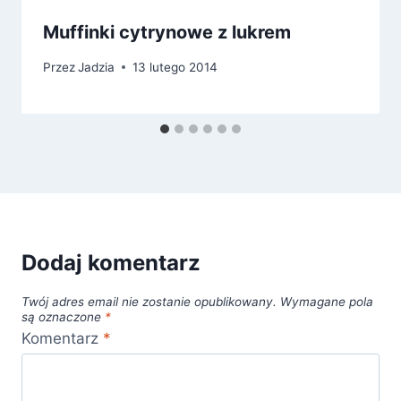
Muffinki cytrynowe z lukrem
Przez
Jadzia
13 lutego 2014
Dodaj komentarz
Twój adres email nie zostanie opublikowany.
Wymagane pola
są oznaczone
*
Komentarz
*