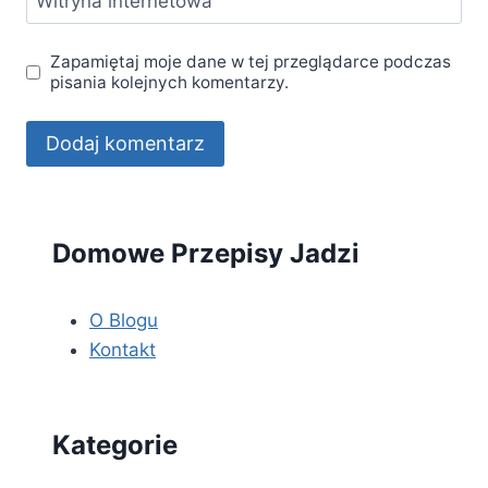
Witryna internetowa
Zapamiętaj moje dane w tej przeglądarce podczas
pisania kolejnych komentarzy.
Domowe Przepisy Jadzi
O Blogu
Kontakt
Kategorie