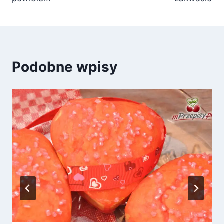
Podobne wpisy