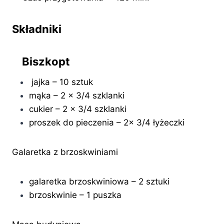
Składniki
Biszkopt
jajka – 10 sztuk
mąka – 2 x 3/4 szklanki
cukier – 2 x 3/4 szklanki
proszek do pieczenia – 2x 3/4 łyżeczki
Galaretka z brzoskwiniami
galaretka brzoskwiniowa – 2 sztuki
brzoskwinie – 1 puszka