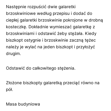
Następnie rozpuścić dwie galaretki
brzoskwiniowe według przepisu i dodać do
ciepłej galaretki brzoskwinie pokrojone w drobną
kosteczkę. Dokładnie wymieszać galaretkę z
brzoskwiniami i odstawić żeby stężała. Kiedy
biszkopt ostygnie i brzoskwinie zaczną tężec
należy je wylać na jeden biszkopt i przyłożyć
drugim.
Odstawić do całkowitego stężenia.
Złożone biszkopty galaretką przeciąć równo na
pół.
Masa budyniowa