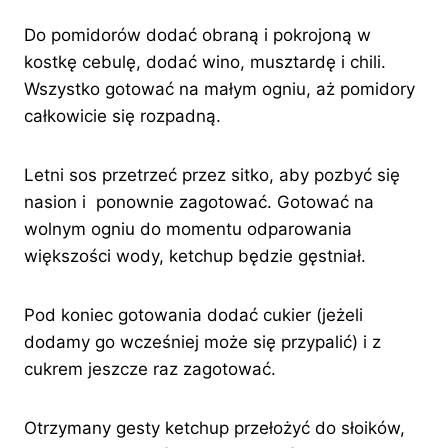
Do pomidorów dodać obraną i pokrojoną w
kostkę cebulę, dodać wino, musztardę i chili.
Wszystko gotować na małym ogniu, aż pomidory
całkowicie się rozpadną.
Letni sos przetrzeć przez sitko, aby pozbyć się
nasion i ponownie zagotować. Gotować na
wolnym ogniu do momentu odparowania
większości wody, ketchup będzie gęstniał.
Pod koniec gotowania dodać cukier (jeżeli
dodamy go wcześniej może się przypalić) i z
cukrem jeszcze raz zagotować.
Otrzymany gesty ketchup przełożyć do słoików,