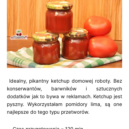
Idealny, pikantny ketchup domowej roboty. Bez
konserwantów, barwników i sztucznych
dodatków jak to bywa w reklamach. Ketchup jest
pyszny. Wykorzystałam pomidory lima, są one
najlepsze do tego typu przetworów.