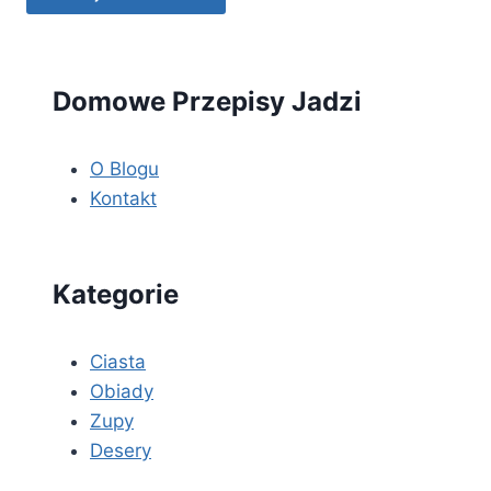
Domowe Przepisy Jadzi
O Blogu
Kontakt
Kategorie
Ciasta
Obiady
Zupy
Desery