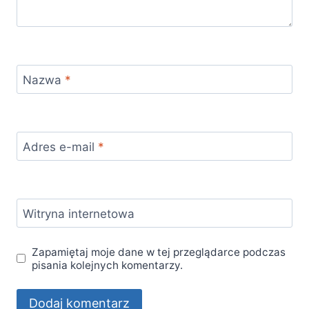
Nazwa
*
Adres e-mail
*
Witryna internetowa
Zapamiętaj moje dane w tej przeglądarce podczas
pisania kolejnych komentarzy.