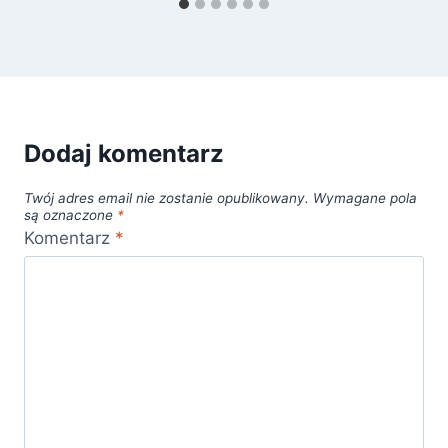
Dodaj komentarz
Twój adres email nie zostanie opublikowany.
Wymagane pola
są oznaczone
*
Komentarz
*