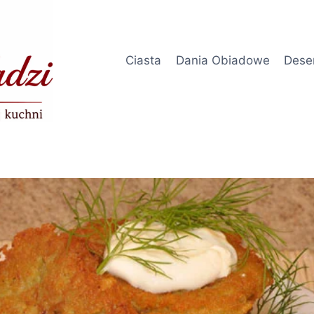
Ciasta
Dania Obiadowe
Dese