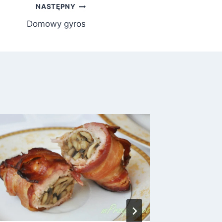
NASTĘPNY
Domowy gyros