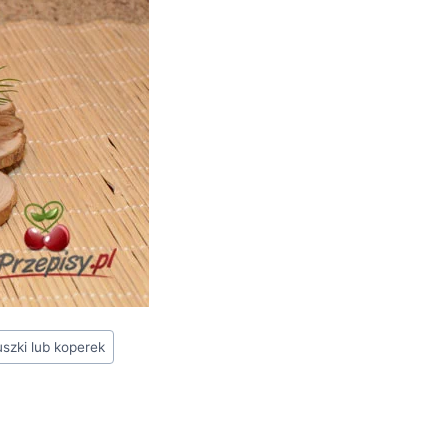
uszki lub koperek