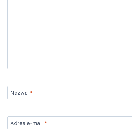
Nazwa
*
Adres e-mail
*