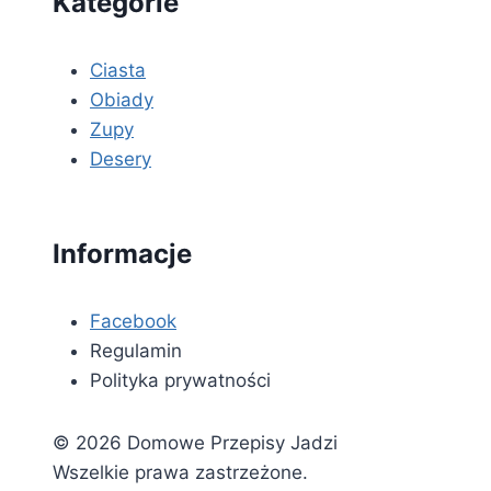
Kategorie
Ciasta
Obiady
Zupy
Desery
Informacje
Facebook
Regulamin
Polityka prywatności
© 2026 Domowe Przepisy Jadzi
Wszelkie prawa zastrzeżone.