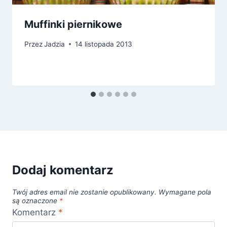
Muffinki piernikowe
Przez
Jadzia
14 listopada 2013
Dodaj komentarz
Twój adres email nie zostanie opublikowany.
Wymagane pola
są oznaczone
*
Komentarz
*