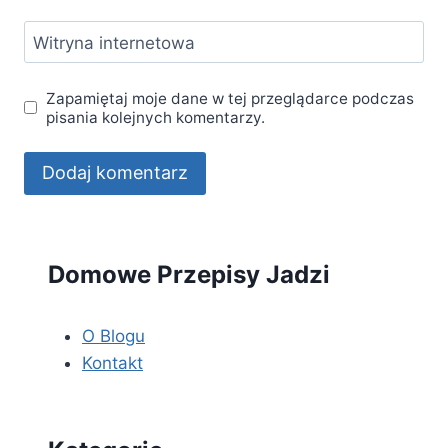
Witryna internetowa
Zapamiętaj moje dane w tej przeglądarce podczas
pisania kolejnych komentarzy.
Domowe Przepisy Jadzi
O Blogu
Kontakt