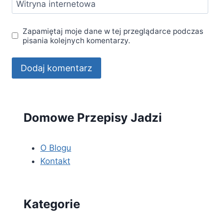
Witryna internetowa
Zapamiętaj moje dane w tej przeglądarce podczas
pisania kolejnych komentarzy.
Domowe Przepisy Jadzi
O Blogu
Kontakt
Kategorie