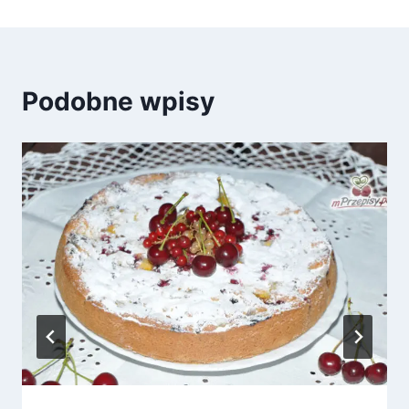
Podobne wpisy