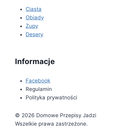
Ciasta
Obiady
Zupy
Desery
Informacje
Facebook
Regulamin
Polityka prywatności
© 2026 Domowe Przepisy Jadzi
Wszelkie prawa zastrzeżone.