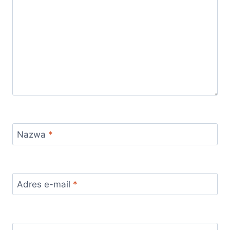
Nazwa
*
Adres e-mail
*