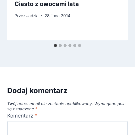
Ciasto z owocami lata
Przez
Jadzia
28 lipca 2014
Dodaj komentarz
Twój adres email nie zostanie opublikowany.
Wymagane pola
są oznaczone
*
Komentarz
*