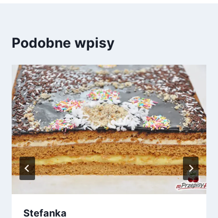
Podobne wpisy
Stefanka