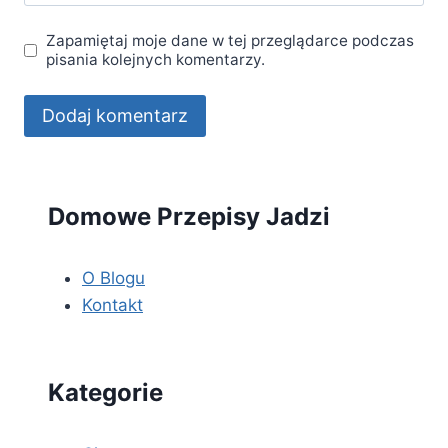
Zapamiętaj moje dane w tej przeglądarce podczas
pisania kolejnych komentarzy.
Domowe Przepisy Jadzi
O Blogu
Kontakt
Kategorie