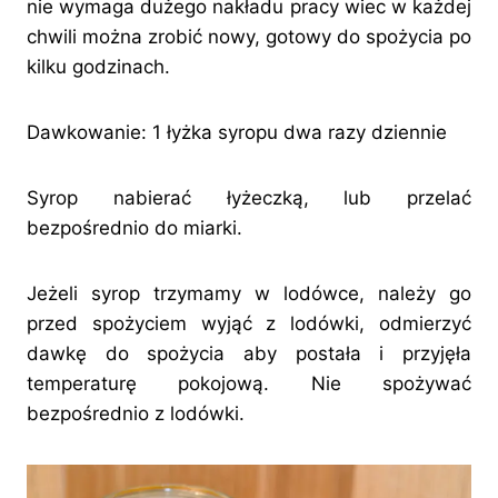
nie wymaga dużego nakładu pracy wiec w każdej
chwili można zrobić nowy, gotowy do spożycia po
kilku godzinach.
Dawkowanie: 1 łyżka syropu dwa razy dziennie
Syrop nabierać łyżeczką, lub przelać
bezpośrednio do miarki.
Jeżeli syrop trzymamy w lodówce, należy go
przed spożyciem wyjąć z lodówki, odmierzyć
dawkę do spożycia aby postała i przyjęła
temperaturę pokojową. Nie spożywać
bezpośrednio z lodówki.