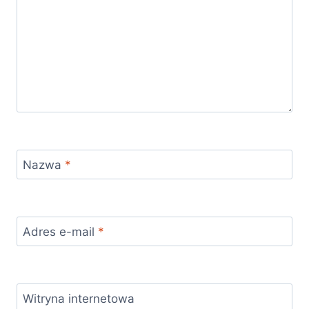
Nazwa
*
Adres e-mail
*
Witryna internetowa