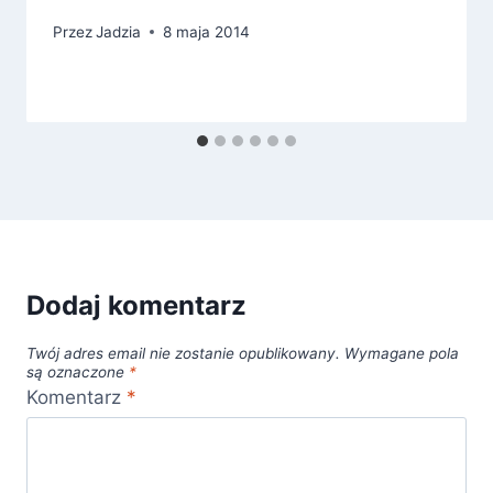
Przez
Jadzia
8 maja 2014
Dodaj komentarz
Twój adres email nie zostanie opublikowany.
Wymagane pola
są oznaczone
*
Komentarz
*