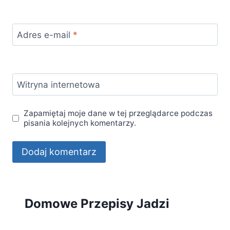
Adres e-mail
*
Witryna internetowa
Zapamiętaj moje dane w tej przeglądarce podczas
pisania kolejnych komentarzy.
Domowe Przepisy Jadzi