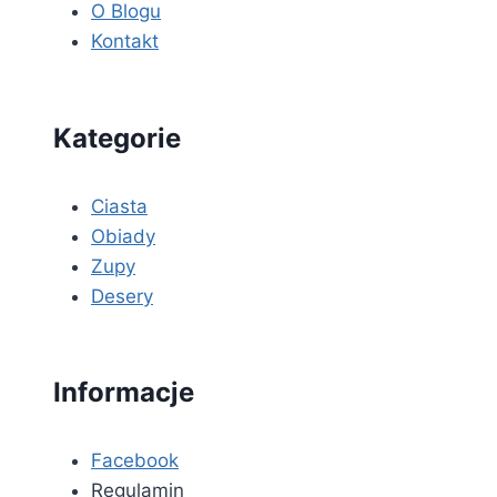
O Blogu
Kontakt
Kategorie
Ciasta
Obiady
Zupy
Desery
Informacje
Facebook
Regulamin