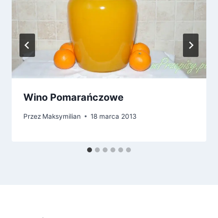
Wino Pomarańczowe
Przez
Maksymilian
18 marca 2013