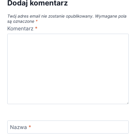
Dodaj komentarz
Twój adres email nie zostanie opublikowany.
Wymagane pola
są oznaczone
*
Komentarz
*
Nazwa
*