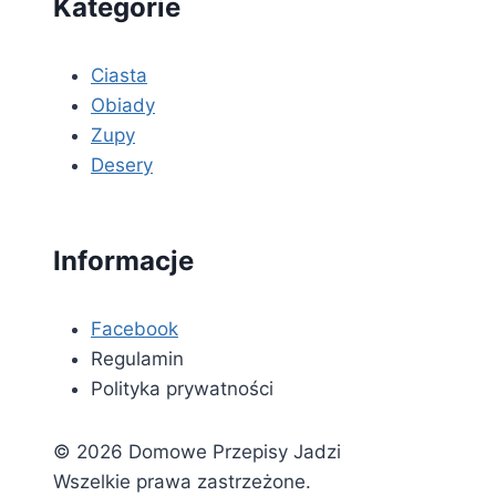
Kategorie
Ciasta
Obiady
Zupy
Desery
Informacje
Facebook
Regulamin
Polityka prywatności
© 2026 Domowe Przepisy Jadzi
Wszelkie prawa zastrzeżone.