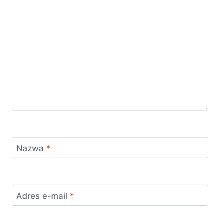
Nazwa
*
Adres e-mail
*