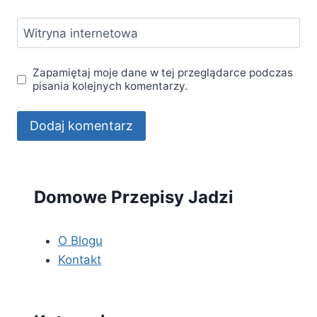
Witryna internetowa
Zapamiętaj moje dane w tej przeglądarce podczas
pisania kolejnych komentarzy.
Domowe Przepisy Jadzi
O Blogu
Kontakt