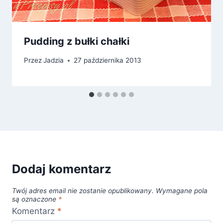
Pudding z bułki chałki
Przez
Jadzia
27 października 2013
Dodaj komentarz
Twój adres email nie zostanie opublikowany.
Wymagane pola
są oznaczone
*
Komentarz
*