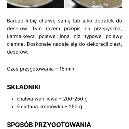
Bardzo lubię chałwę samą lub jako dodatek do
deserów. Tym razem przepis na przepyszna,
karmelkowa polewę inna niż typowe polewy
ciemne. Doskonale nadaje się do dekoracji ciast,
deserów.
Czas przygotowania – 15 min.
SKŁADNIKI
chałwa waniliowa – 200-250 g
śmietana kremówka – 250 g
SPOSÓB PRZYGOTOWANIA