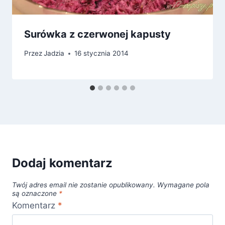
Surówka z czerwonej kapusty
Przez
Jadzia
16 stycznia 2014
Dodaj komentarz
Twój adres email nie zostanie opublikowany.
Wymagane pola
są oznaczone
*
Komentarz
*