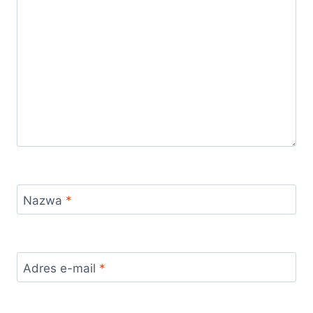
Nazwa
*
Adres e-mail
*