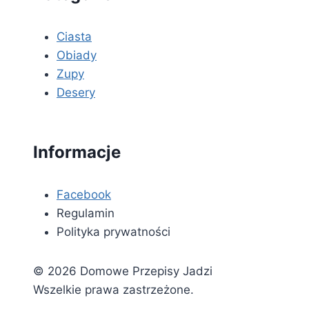
Ciasta
Obiady
Zupy
Desery
Informacje
Facebook
Regulamin
Polityka prywatności
© 2026 Domowe Przepisy Jadzi
Wszelkie prawa zastrzeżone.