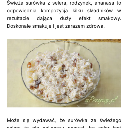
Świeża surówka z selera, rodzynek, ananasa to
odpowiednia kompozycja kilku składników w
rezultacie dająca duży efekt smakowy.
Doskonale smakuje i jest zarazem zdrowa.
Może się wydawać, że surówka ze świeżego