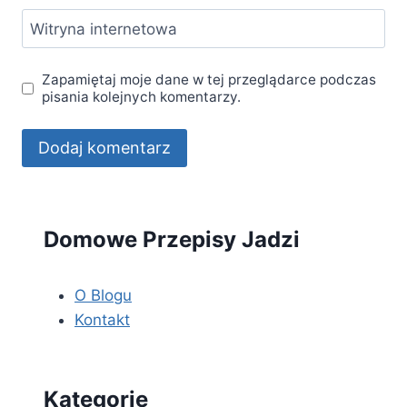
Witryna internetowa
Zapamiętaj moje dane w tej przeglądarce podczas
pisania kolejnych komentarzy.
Domowe Przepisy Jadzi
O Blogu
Kontakt
Kategorie