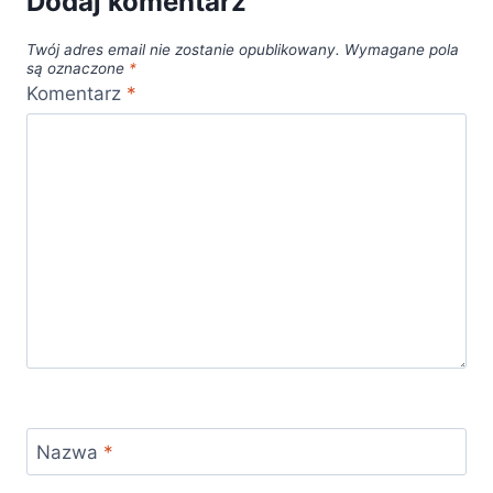
Dodaj komentarz
Twój adres email nie zostanie opublikowany.
Wymagane pola
są oznaczone
*
Komentarz
*
Nazwa
*