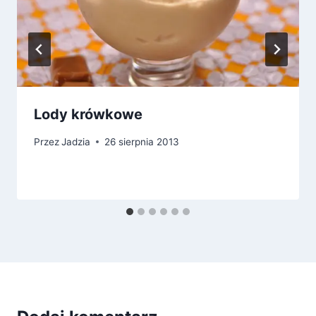
Lody krówkowe
Przez
Jadzia
26 sierpnia 2013