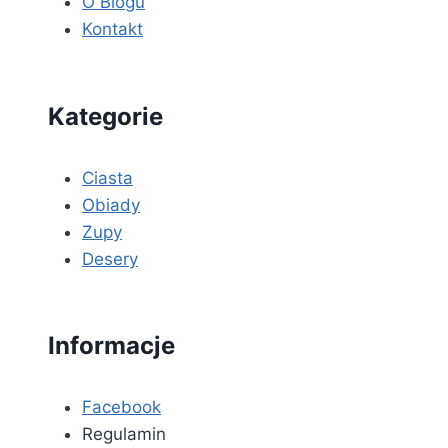
O Blogu
Kontakt
Kategorie
Ciasta
Obiady
Zupy
Desery
Informacje
Facebook
Regulamin