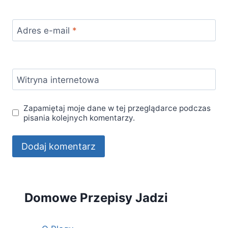
Adres e-mail
*
Witryna internetowa
Zapamiętaj moje dane w tej przeglądarce podczas
pisania kolejnych komentarzy.
Domowe Przepisy Jadzi