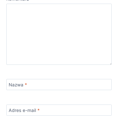
Nazwa
*
Adres e-mail
*