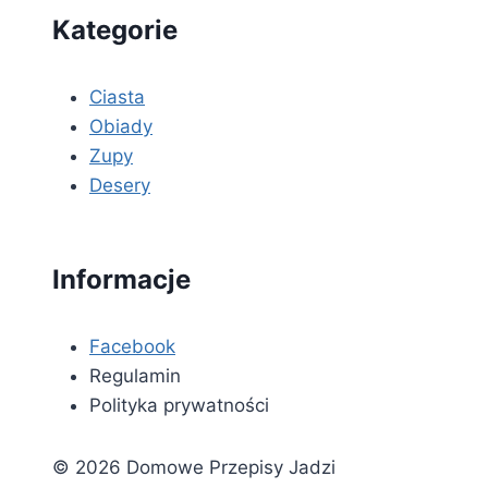
Kategorie
Ciasta
Obiady
Zupy
Desery
Informacje
Facebook
Regulamin
Polityka prywatności
© 2026 Domowe Przepisy Jadzi