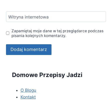
Witryna internetowa
Zapamiętaj moje dane w tej przeglądarce podczas
pisania kolejnych komentarzy.
Domowe Przepisy Jadzi
O Blogu
Kontakt