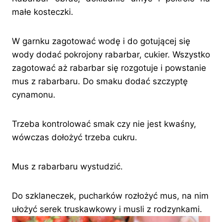
małe kosteczki.
W garnku zagotować wodę i do gotującej się
wody dodać pokrojony rabarbar, cukier. Wszystko
zagotować aż rabarbar się rozgotuje i powstanie
mus z rabarbaru. Do smaku dodać szczyptę
cynamonu.
Trzeba kontrolować smak czy nie jest kwaśny,
wówczas dołożyć trzeba cukru.
Mus z rabarbaru wystudzić.
Do szklaneczek, pucharków rozłożyć mus, na nim
ułożyć serek truskawkowy i musli z rodzynkami.