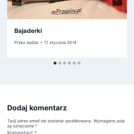
Bajaderki
Przez
Jadzia
17 stycznia 2014
Dodaj komentarz
Twój adres email nie zostanie opublikowany.
Wymagane pola
są oznaczone
*
Komentarz
*