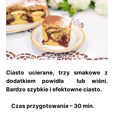
Ciasto ucierane, trzy smakowe z
dodatkiem powidła lub wiśni.
Bardzo szybkie i efektowne ciasto.
Czas przygotowania – 30 min.