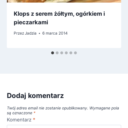
Klops z serem żółtym, ogórkiem i
pieczarkami
Przez
Jadzia
6 marca 2014
Dodaj komentarz
Twój adres email nie zostanie opublikowany.
Wymagane pola
są oznaczone
*
Komentarz
*