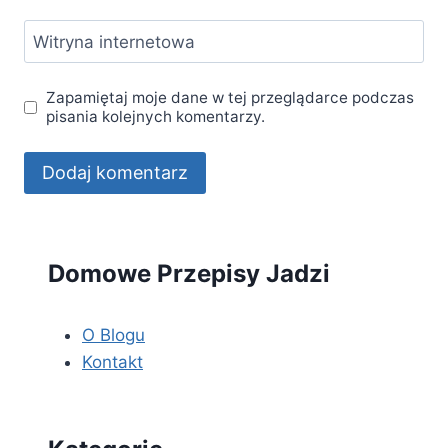
Witryna internetowa
Zapamiętaj moje dane w tej przeglądarce podczas
pisania kolejnych komentarzy.
Domowe Przepisy Jadzi
O Blogu
Kontakt