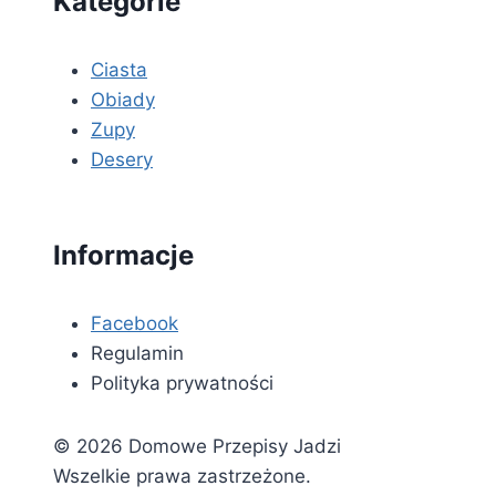
Kategorie
Ciasta
Obiady
Zupy
Desery
Informacje
Facebook
Regulamin
Polityka prywatności
© 2026 Domowe Przepisy Jadzi
Wszelkie prawa zastrzeżone.