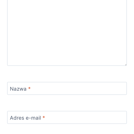
Nazwa
*
Adres e-mail
*