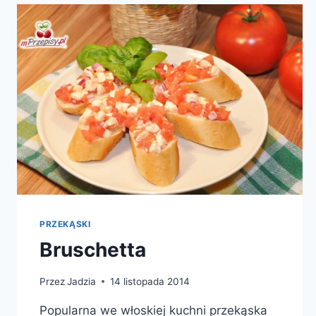
PRZEKĄSKI
Bruschetta
Przez
Jadzia
14 listopada 2014
Popularna we włoskiej kuchni przekąska