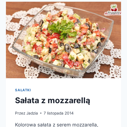
SAŁATKI
Sałata z mozzarellą
Przez
Jadzia
7 listopada 2014
Kolorowa sałata z serem mozzarella,