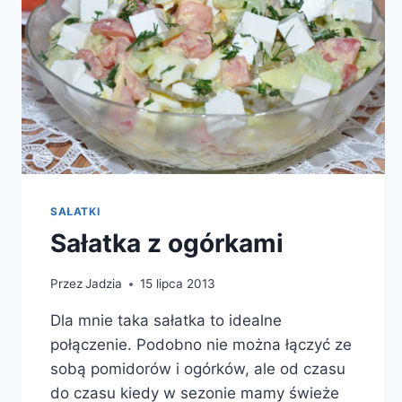
SAŁATKI
Sałatka z ogórkami
Przez
Jadzia
15 lipca 2013
Dla mnie taka sałatka to idealne
połączenie. Podobno nie można łączyć ze
sobą pomidorów i ogórków, ale od czasu
do czasu kiedy w sezonie mamy świeże