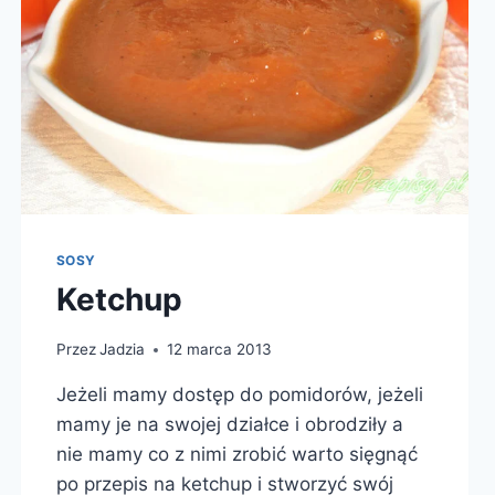
SOSY
Ketchup
Przez
Jadzia
12 marca 2013
Jeżeli mamy dostęp do pomidorów, jeżeli
mamy je na swojej działce i obrodziły a
nie mamy co z nimi zrobić warto sięgnąć
po przepis na ketchup i stworzyć swój