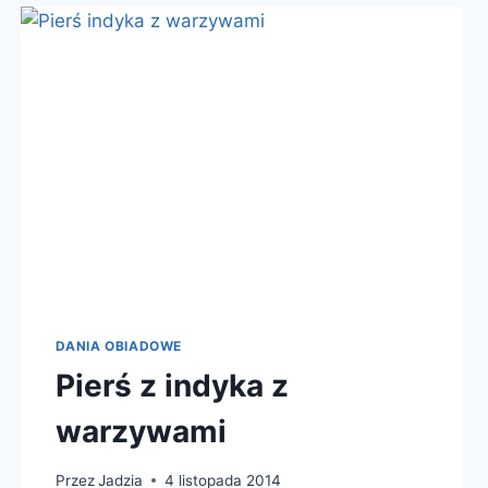
DANIA OBIADOWE
Pierś z indyka z
warzywami
Przez
Jadzia
4 listopada 2014