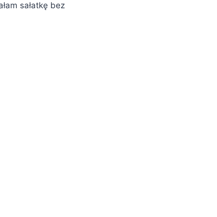
wałam sałatkę bez