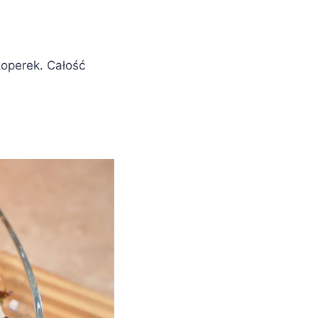
operek. Całość