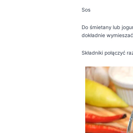
Sos
Do śmietany lub jogu
dokładnie wymieszać 
Składniki połączyć 