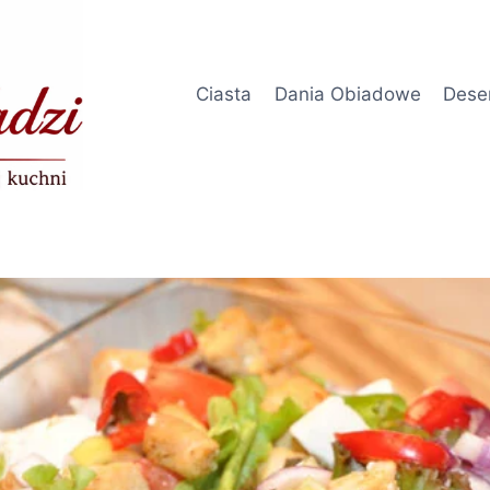
Ciasta
Dania Obiadowe
Dese