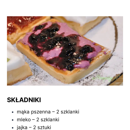
SKŁADNIKI
mąka pszenna – 2 szklanki
mleko – 2 szklanki
jajka – 2 sztuki