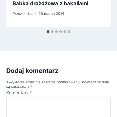
Babka drożdżowa z bakaliami
Przez
Jadzia
20 marca 2014
Dodaj komentarz
Twój adres email nie zostanie opublikowany.
Wymagane pola
są oznaczone
*
Komentarz
*