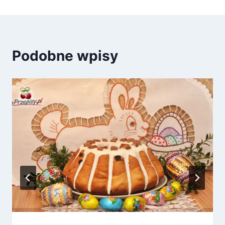
Podobne wpisy