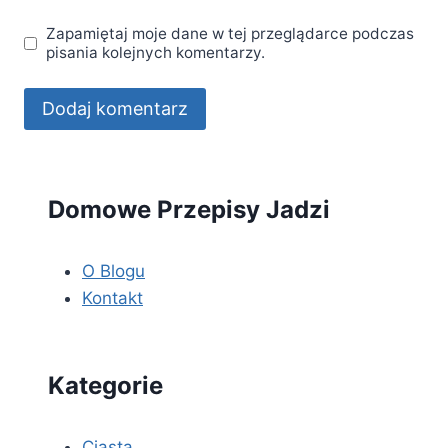
Zapamiętaj moje dane w tej przeglądarce podczas
pisania kolejnych komentarzy.
Domowe Przepisy Jadzi
O Blogu
Kontakt
Kategorie
Ciasta