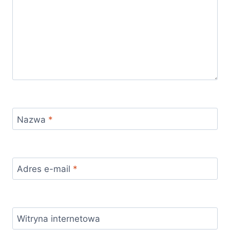
Nazwa
*
Adres e-mail
*
Witryna internetowa