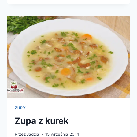
ZUPY
Zupa z kurek
Przez
Jadzia
15 września 2014