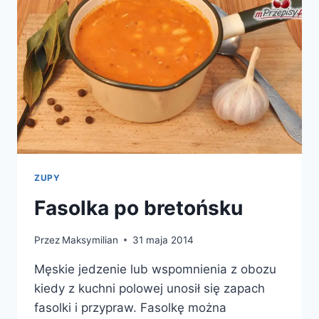
ZUPY
Fasolka po bretońsku
Przez
Maksymilian
31 maja 2014
Męskie jedzenie lub wspomnienia z obozu
kiedy z kuchni polowej unosił się zapach
fasolki i przypraw. Fasolkę można