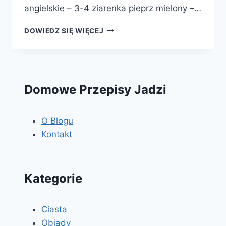
angielskie – 3-4 ziarenka pieprz mielony –…
KAPUŚNIAK
DOWIEDZ SIĘ WIĘCEJ
Domowe Przepisy Jadzi
O Blogu
Kontakt
Kategorie
Ciasta
Obiady