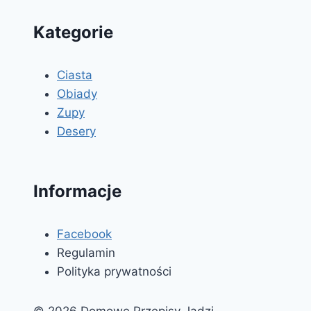
Kategorie
Ciasta
Obiady
Zupy
Desery
Informacje
Facebook
Regulamin
Polityka prywatności