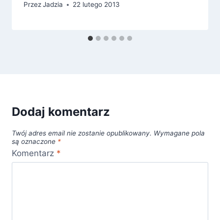
Przez
Jadzia
22 lutego 2013
Dodaj komentarz
Twój adres email nie zostanie opublikowany.
Wymagane pola
są oznaczone
*
Komentarz
*