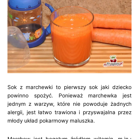
Sok z marchewki to pierwszy sok jaki dziecko
powinno spożyć. Ponieważ marchewka jest
jednym z warzyw, które nie powoduje żadnych
alergii, jest łatwo trawiona i przyswajalna przez
młody układ pokarmowy maluszka.