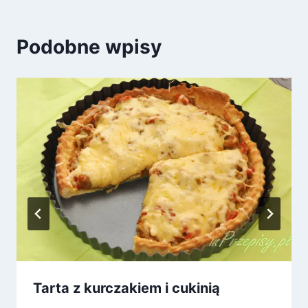
Podobne wpisy
Tarta z kurczakiem i cukinią