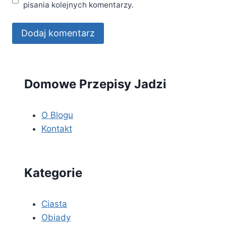
pisania kolejnych komentarzy.
Domowe Przepisy Jadzi
O Blogu
Kontakt
Kategorie
Ciasta
Obiady