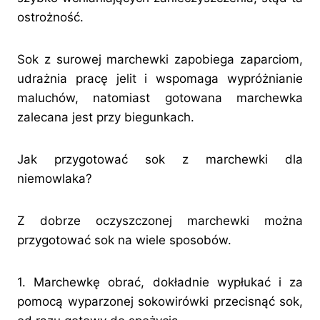
ostrożność.
Sok z surowej marchewki zapobiega zaparciom,
udrażnia pracę jelit i wspomaga wypróżnianie
maluchów, natomiast gotowana marchewka
zalecana jest przy biegunkach.
Jak przygotować sok z marchewki dla
niemowlaka?
Z dobrze oczyszczonej marchewki można
przygotować sok na wiele sposobów.
1. Marchewkę obrać, dokładnie wypłukać i za
pomocą wyparzonej sokowirówki przecisnąć sok,