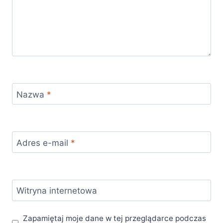
Nazwa
*
Adres e-mail
*
Witryna internetowa
Zapamiętaj moje dane w tej przeglądarce podczas