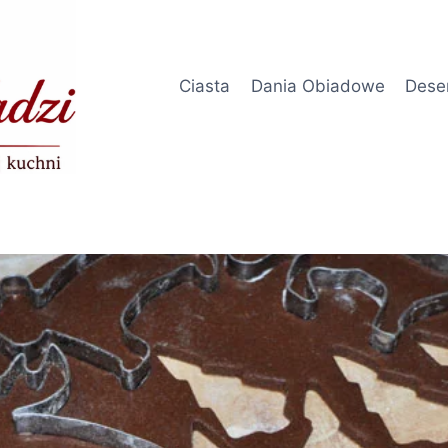
Ciasta
Dania Obiadowe
Dese