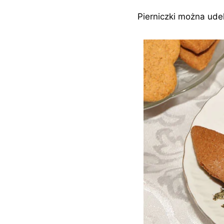
Pierniczki można ud