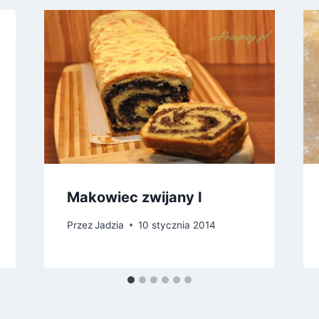
Makowiec zwijany I
Przez
Jadzia
10 stycznia 2014