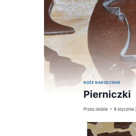
BOŻE NARODZENIE
Pierniczki
Przez
Jadzia
8 stycznia