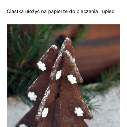
Ciastka ułożyć na papierze do pieczenia i upiec.