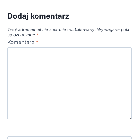
Dodaj komentarz
Twój adres email nie zostanie opublikowany.
Wymagane pola
są oznaczone
*
Komentarz
*