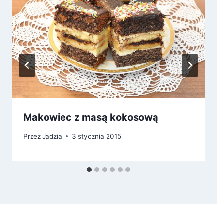
Makowiec z masą kokosową
Przez
Jadzia
3 stycznia 2015