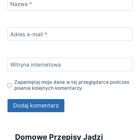
Nazwa
*
Adres e-mail
*
Witryna internetowa
Zapamiętaj moje dane w tej przeglądarce podczas
pisania kolejnych komentarzy.
Domowe Przepisy Jadzi