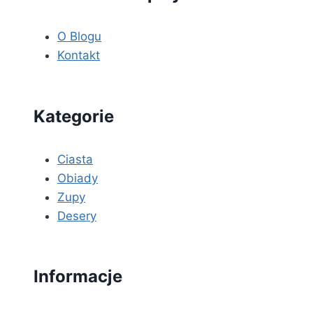
O Blogu
Kontakt
Kategorie
Ciasta
Obiady
Zupy
Desery
Informacje