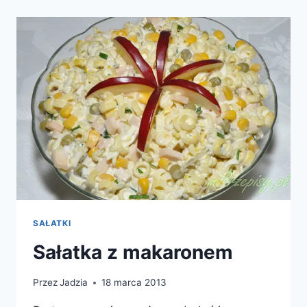
SAŁATKI
Sałatka z makaronem
Przez
Jadzia
18 marca 2013