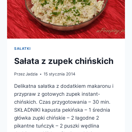
SAŁATKI
Sałata z zupek chińskich
Przez
Jadzia
15 stycznia 2014
Delikatna sałatka z dodatkiem makaronu i
przypraw z gotowych zupek instant-
chińskich. Czas przygotowania – 30 min.
SKŁADNIKI kapusta pekińska – 1 średnia
główka zupki chińskie – 2 łagodne 2
pikantne tuńczyk – 2 puszki wędlina