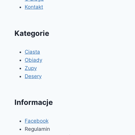
Kontakt
Kategorie
Ciasta
Obiady
Zupy
Desery
Informacje
Facebook
Regulamin