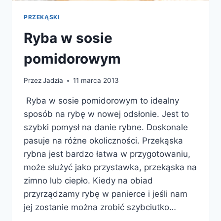
PRZEKĄSKI
Ryba w sosie
pomidorowym
Przez
Jadzia
11 marca 2013
Ryba w sosie pomidorowym to idealny
sposób na rybę w nowej odsłonie. Jest to
szybki pomysł na danie rybne. Doskonale
pasuje na różne okoliczności. Przekąska
rybna jest bardzo łatwa w przygotowaniu,
może służyć jako przystawka, przekąska na
zimno lub ciepło. Kiedy na obiad
przyrządzamy rybę w panierce i jeśli nam
jej zostanie można zrobić szybciutko…