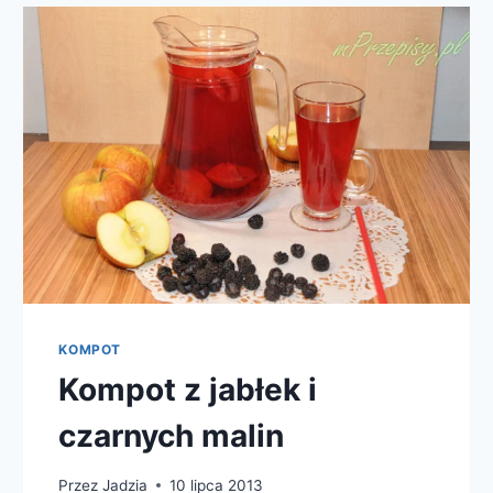
KOMPOT
Kompot z jabłek i
czarnych malin
Przez
Jadzia
10 lipca 2013